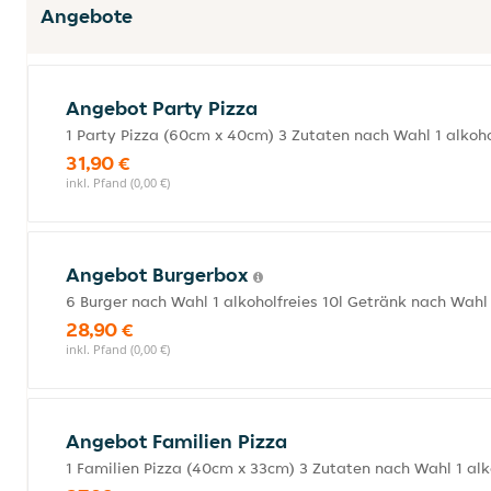
Angebote
Angebot Party Pizza
1 Party Pizza (60cm x 40cm) 3 Zutaten nach Wahl 1 alkoho
31,90 €
inkl. Pfand (0,00 €)
Angebot Burgerbox
6 Burger nach Wahl 1 alkoholfreies 10l Getränk nach Wahl
28,90 €
inkl. Pfand (0,00 €)
Angebot Familien Pizza
1 Familien Pizza (40cm x 33cm) 3 Zutaten nach Wahl 1 alk