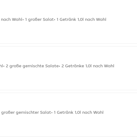
 nach Wahl• 1 großer Salat• 1 Getränk 1,0l nach Wahl
l• 2 große gemischte Salate• 2 Getränke 1,0l nach Wahl
 großer gemischter Salat• 1 Getränk 1,0l nach Wahl