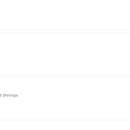
nd Shrimps